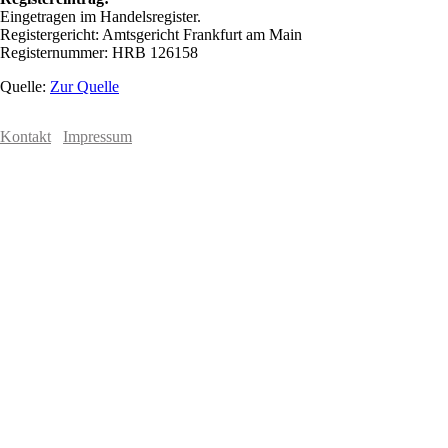
Eingetragen im Handelsregister.
Registergericht: Amtsgericht Frankfurt am Main
Registernummer: HRB 126158
Quelle:
Zur Quelle
Kontakt
Impressum