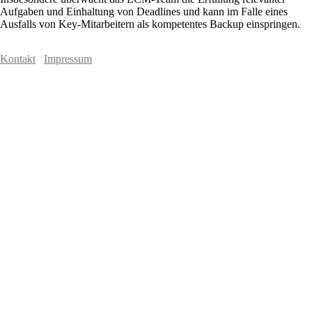
Aufgaben und Einhaltung von Deadlines und kann im Falle eines
Ausfalls von Key-Mitarbeitern als kompetentes Backup einspringen.
Kontakt
Impressum